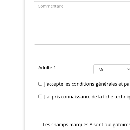
Adulte 1
J'accepte les
conditions générales et par
J'ai pris connaissance de la fiche techni
Les champs marqués * sont obligatoire