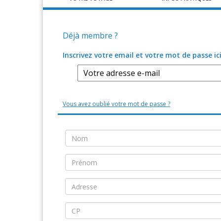
Déjà membre ?
Inscrivez votre email et votre mot de passe ici
Vous avez oublié votre mot de passe ?