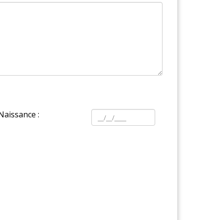
Naissance :