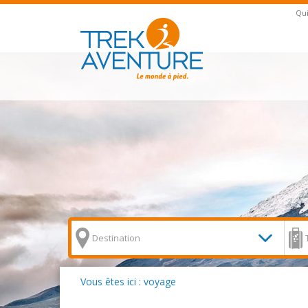
Qu
Vous êtes ici : voyage