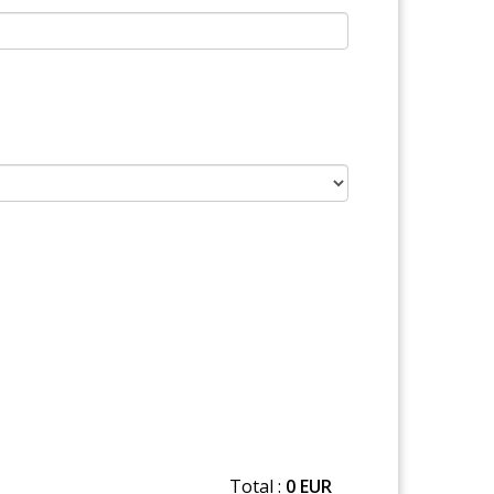
Total :
0 EUR