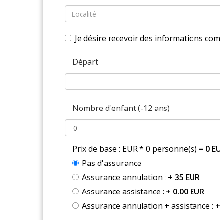
Je désire recevoir des informations co
Départ
Nombre d'enfant (-12 ans)
Prix de base : EUR * 0 personne(s) =
0 E
Pas d'assurance
Assurance annulation :
+ 35 EUR
Assurance assistance :
+ 0.00 EUR
Assurance annulation + assistance :
+