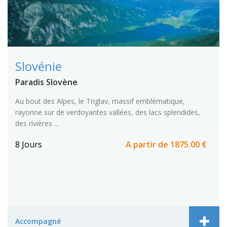
Slovénie
Paradis Slovène
Au bout des Alpes, le Triglav, massif emblématique,
rayonne sur de verdoyantes vallées, des lacs splendides,
des rivières ...
8 Jours
A partir de
1875.00 €
Accompagné