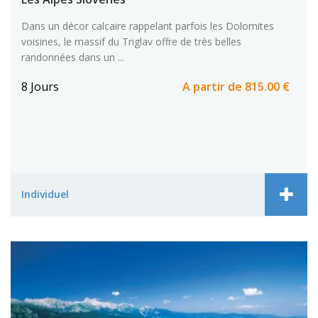
Dans un décor calcaire rappelant parfois les Dolomites
voisines, le massif du Triglav offre de très belles
randonnées dans un ...
8 Jours
A partir de
815.00 €
Individuel