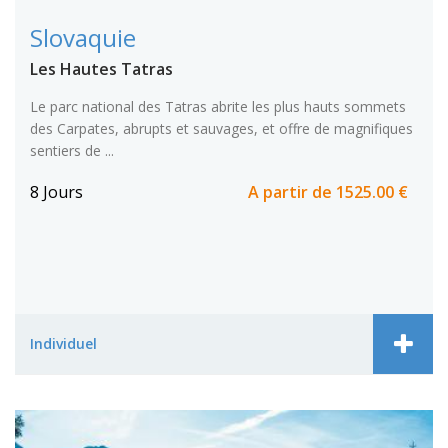
Slovaquie
Les Hautes Tatras
Le parc national des Tatras abrite les plus hauts sommets
des Carpates, abrupts et sauvages, et offre de magnifiques
sentiers de ...
8 Jours
A partir de
1525.00 €
Individuel