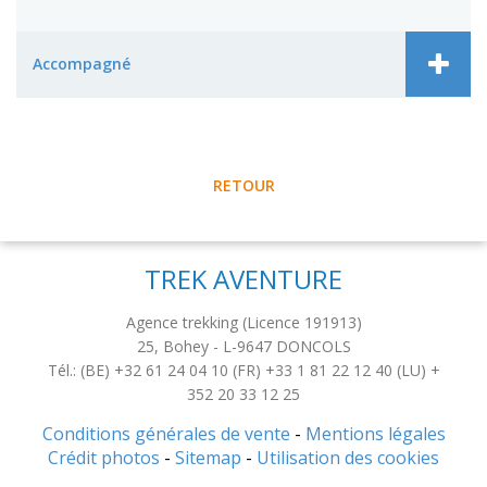
Accompagné
RETOUR
TREK AVENTURE
Agence trekking (Licence 191913)
25, Bohey
-
L-9647
DONCOLS
Tél.: (BE) +32 61 24 04 10 (FR) +33 1 81 22 12 40 (LU) +
352 20 33 12 25
Conditions générales de vente
-
Mentions légales
Crédit photos
-
Sitemap
-
Utilisation des cookies