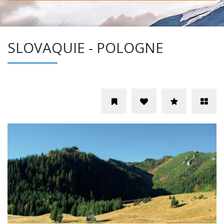
SLOVAQUIE - POLOGNE