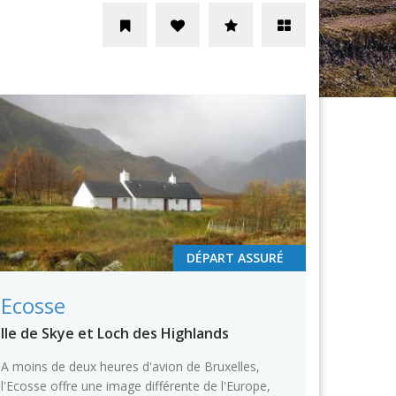
DÉPART ASSURÉ
Ecosse
Ile de Skye et Loch des Highlands
A moins de deux heures d'avion de Bruxelles,
l'Ecosse offre une image différente de l'Europe,