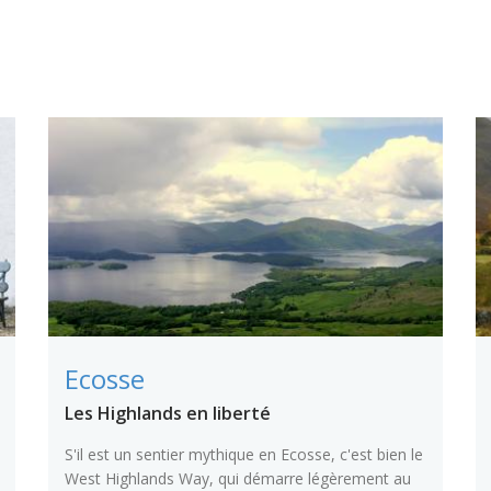
Ecosse
Les Highlands en liberté
S'il est un sentier mythique en Ecosse, c'est bien le
West Highlands Way, qui démarre légèrement au