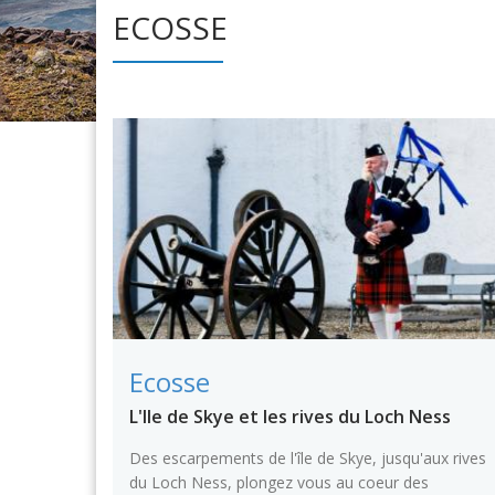
ECOSSE
Ecosse
L'Ile de Skye et les rives du Loch Ness
Des escarpements de l'île de Skye, jusqu'aux rives
du Loch Ness, plongez vous au coeur des