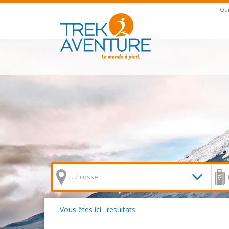
Qu
Vous êtes ici : resultats