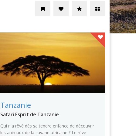
Tanzanie
Safari Esprit de Tanzanie
Qui n'a rêvé dès sa tendre enfance de découvrir
les animaux de la savane africaine ? Le rêve