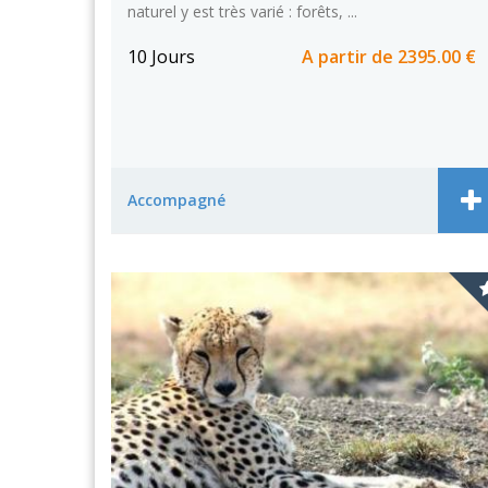
naturel y est très varié : forêts, ...
10 Jours
A partir de
2395.00 €
Accompagné