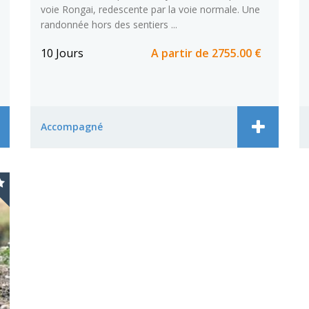
voie Rongai, redescente par la voie normale. Une
randonnée hors des sentiers ...
10 Jours
A partir de
2755.00 €
Accompagné