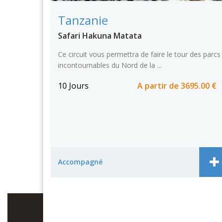
Tanzanie
Safari Hakuna Matata
Ce circuit vous permettra de faire le tour des parcs
incontournables du Nord de la ...
10 Jours
A partir de
3695.00 €
Accompagné