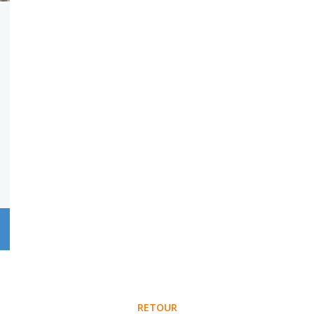
RETOUR