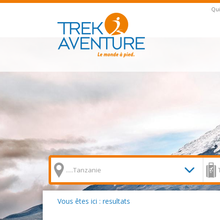
Qu
Vous êtes ici : resultats