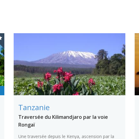
Tanzanie
Traversée du Kilimandjaro par la voie
Rongaï
Une traversée depuis le Kenya, ascension par la