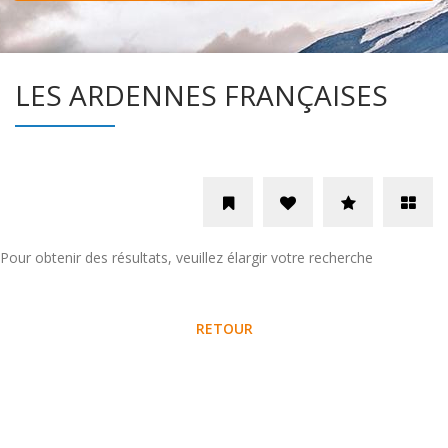
LES ARDENNES FRANÇAISES
Pour obtenir des résultats, veuillez élargir votre recherche
RETOUR