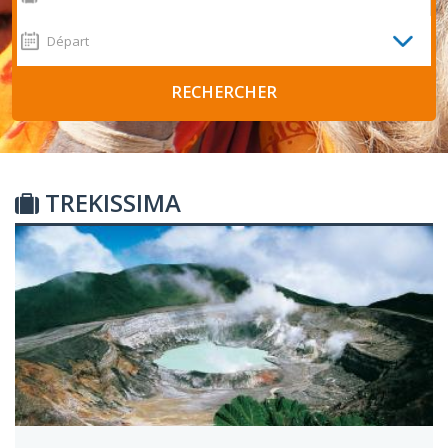
TREKISSIMA