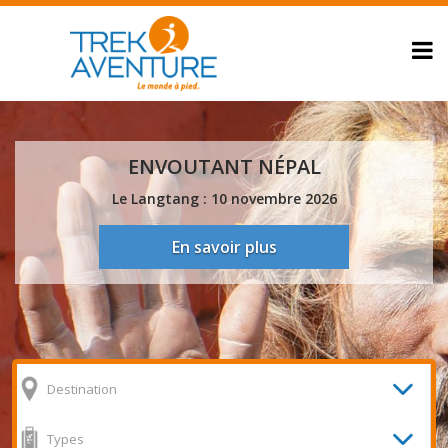
ENVOUTANT NÉPAL
Le Langtang : 10 novembre 2026
En savoir plus