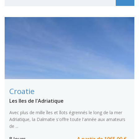
Croatie
Les Iles de l'Adriatique
Avec plus de mille îles et îlots égrennés le long de la mer
Adriatique, la Dalmatie s'offre toute l'année aux amateurs
de ...