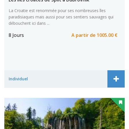
La Croatie est renommée pour ses nombreuses îles
paradisiaques mais aussi pour ses sentiers sauvages qui
débouchent ici dans ...
8 Jours
A partir de
1005.00 €
Individuel