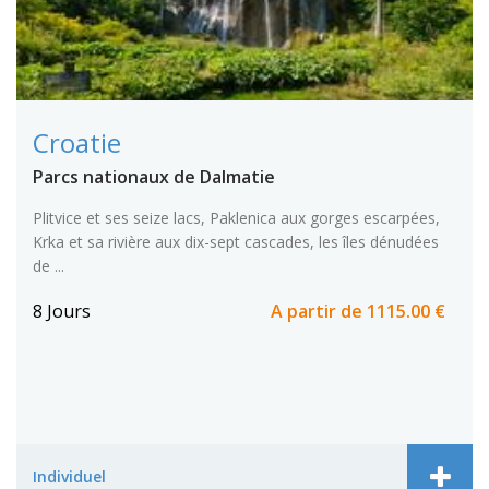
Croatie
Parcs nationaux de Dalmatie
Plitvice et ses seize lacs, Paklenica aux gorges escarpées,
Krka et sa rivière aux dix-sept cascades, les îles dénudées
de ...
8 Jours
A partir de
1115.00 €
Individuel