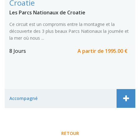
Croatie
Les Parcs Nationaux de Croatie
Ce circuit est un compromis entre la montagne et la
découverte des 3 plus beaux Parcs Nationaux la journée et
la mer où nous ...
8 Jours
A partir de
1995.00 €
Accompagné
RETOUR