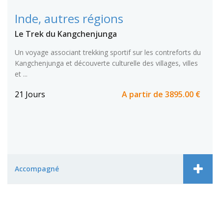
Inde, autres régions
Le Trek du Kangchenjunga
Un voyage associant trekking sportif sur les contreforts du
Kangchenjunga et découverte culturelle des villages, villes
et ...
21 Jours
A partir de
3895.00 €
Accompagné