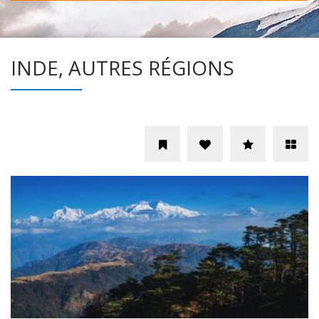
INDE, AUTRES RÉGIONS