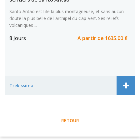
Santo Antão est l'île la plus montagneuse, et sans aucun
doute la plus belle de l'archipel du Cap-Vert. Ses reliefs
volcaniques ...
8 Jours
A partir de
1635.00 €
Trekissima
RETOUR