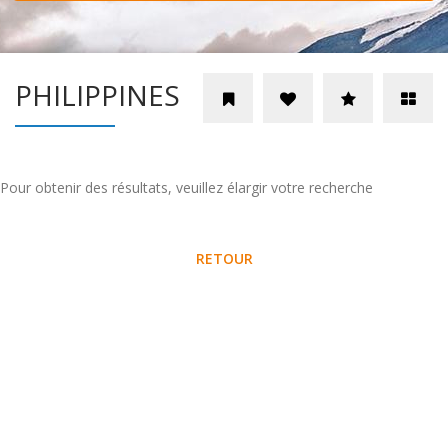
PHILIPPINES
Pour obtenir des résultats, veuillez élargir votre recherche
RETOUR