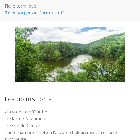
Fiche technique
Télécharger au format pdf
Les points forts
- la vallée de l'Ourthe
- le lac de Nisramont
- le site du Cheslé
- une chambre d'hôte à l'accueil chaleureux et la cuisine
succulente