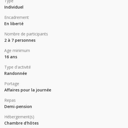
Type
Individuel
Encadrement
En liberté
Nombre de participants
2 à 7 personnes
Age minimum
16 ans
Type d'activité
Randonnée
Portage
Affaires pour la journée
Repas
Demi-pension
Hébergement(s)
Chambre d'hôtes