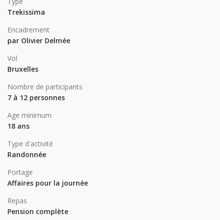
Type
Trekissima
Encadrement
par Olivier Delmée
Vol
Bruxelles
Nombre de participants
7 à 12 personnes
Age minimum
18 ans
Type d'activité
Randonnée
Portage
Affaires pour la journée
Repas
Pension complète