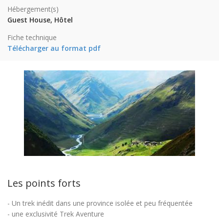
Hébergement(s)
Guest House, Hôtel
Fiche technique
Télécharger au format pdf
Les points forts
- Un trek inédit dans une province isolée et peu fréquentée
- une exclusivité Trek Aventure