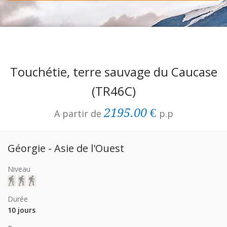
Touchétie, terre sauvage du Caucase
(TR46C)
2195.00 €
A partir de
p.p
Géorgie - Asie de l'Ouest
Niveau
Durée
10 jours