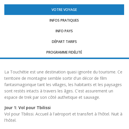
VOTRE VOYAGE
INFOS PRATIQUES
INFO PAYS
DÉPART TARIFS
PROGRAMME FIDÉLITÉ
La Touchétie est une destination quasi ignorée du tourisme. Ce
territoire de montagne semble sortir d'un décor de film
fantasmagorique tant les villages, les habitants et les paysages
sont restés intacts à travers les âges. C'est assurement un
espace de trek par son côté authetique et sauvage.
Jour 1: Vol pour Tbilissi
Vol pour Tbilissi. Accueil à l'aéroport et transfert à l'hôtel. Nuit à
l'hôtel.